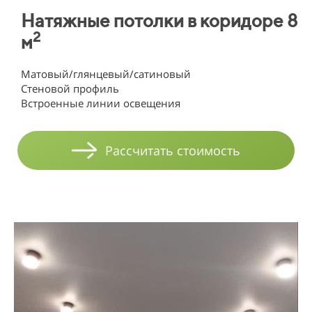
Натяжные потолки в коридоре 8
2
м
Матовый/глянцевый/сатиновый
Стеновой профиль
Встроенные линии освещения
Рассчитать стоимость