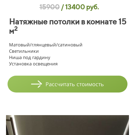
15900
/
13400 руб.
Натяжные потолки в комнате 15
2
м
Матовый/глянцевый/сатиновый
Светильники
Ниша под гардину
Установка освещения
Рассчитать стоимость