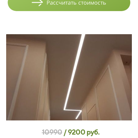
Рассчитать стоимость
10990
/
9200 руб.