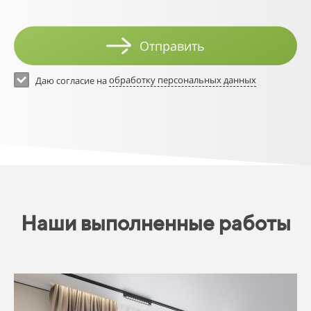
Отправить
Даю согласие на
обработку персональных данных
Наши выполненные работы