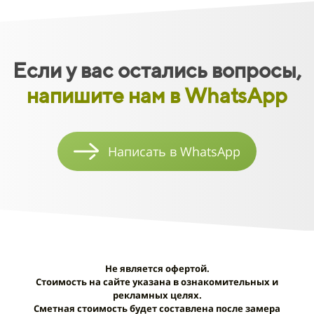
Если у вас остались вопросы,
напишите нам в WhatsApp
Написать в WhatsApp
Не является офертой.
Стоимость на сайте указана в ознакомительных и
рекламных целях.
Сметная стоимость будет составлена после замера