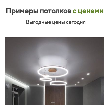
Примеры потолков
с ценами
Выгодные цены сегодня