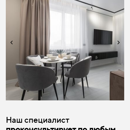
Наш специалист
проконсультирует по любым