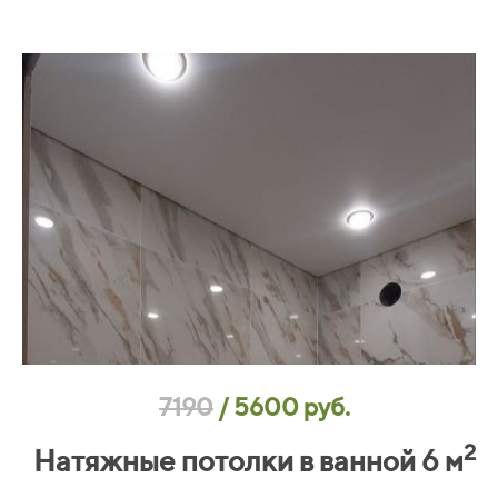
7190
/
5600 руб.
2
Натяжные потолки в ванной 6 м