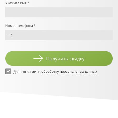
21
Укажите имя *
22
23
Номер телефона *
Получить скидку
Даю согласие на
обработку персональных данных