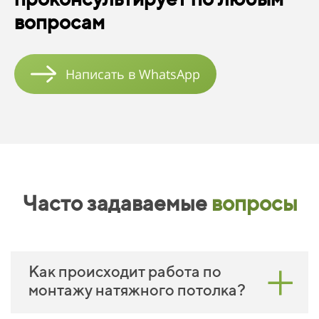
вопросам
Написать в WhatsApp
Часто задаваемые
вопросы
Как происходит работа по
монтажу натяжного потолка?