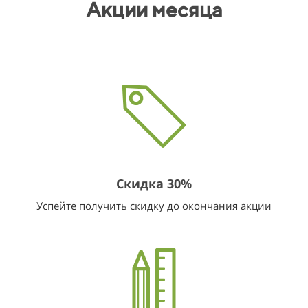
Акции месяца
Скидка 30%
Успейте получить скидку до окончания акции