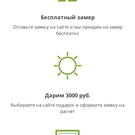
Бесплатный замер
Оставьте заявку на сайте и мы приедем на замер
бесплатно
Дарим 3000 руб.
Выбираете на сайте подарок и оформите заявку на
расчёт