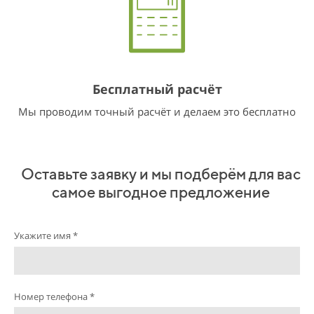
Бесплатный расчёт
Мы проводим точный расчёт и делаем это бесплатно
Оставьте заявку и мы подберём для вас
самое выгодное предложение
Укажите имя *
Номер телефона *