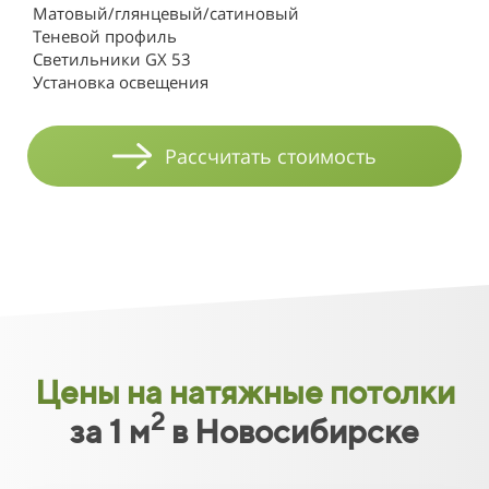
Матовый/глянцевый/сатиновый
Теневой профиль
Светильники GX 53
Установка освещения
Рассчитать стоимость
Цены на натяжные потолки
2
за 1 м
в Новосибирске