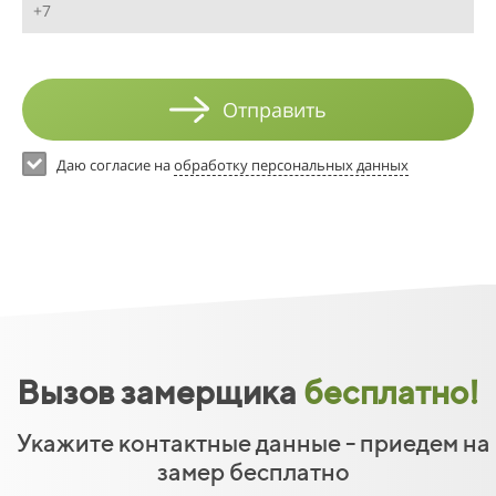
Отправить
Даю согласие на
обработку персональных данных
Вызов замерщика
бесплатно!
Укажите контактные данные - приедем на
замер бесплатно