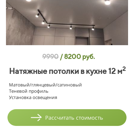
9990
/
8200 руб.
2
Натяжные потолки в кухне 12 м
Матовый/глянцевый/сатиновый
Теневой профиль
Установка освещения
Рассчитать стоимость