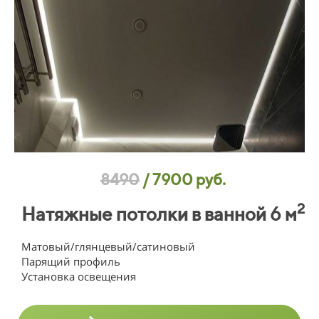
8490
/
7900 руб.
2
Натяжные потолки в ванной 6 м
Матовый/глянцевый/сатиновый
Парящий профиль
Установка освещения