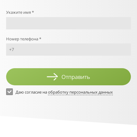
Укажите имя *
Номер телефона *
Отправить
Даю согласие на
обработку персональных данных