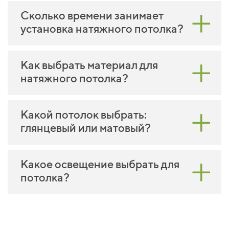
Сколько времени занимает
установка натяжного потолка?
Как выбрать материал для
натяжного потолка?
Какой потолок выбрать:
глянцевый или матовый?
Какое освещение выбрать для
потолка?