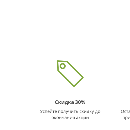
Скидка 30%
Успейте получить скидку до
Оста
окончания акции
при