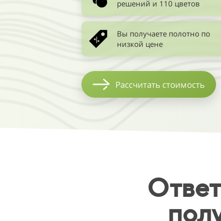
решений и 110 цветов
Вы получаете полотно по
низкой цене
Рассчитать стоимость
Ответ
пол