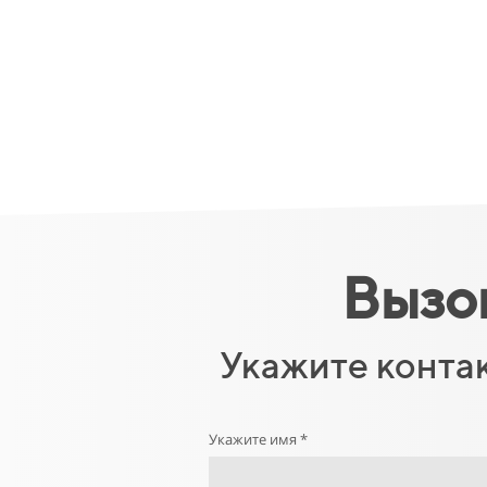
Вызо
Укажите конта
Укажите имя *