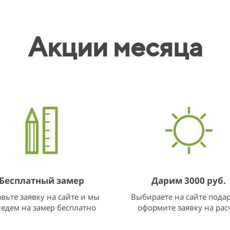
Акции месяца
Бесплатный замер
Дарим 3000 руб.
вьте заявку на сайте и мы
Выбираете на сайте пода
едем на замер бесплатно
оформите заявку на рас